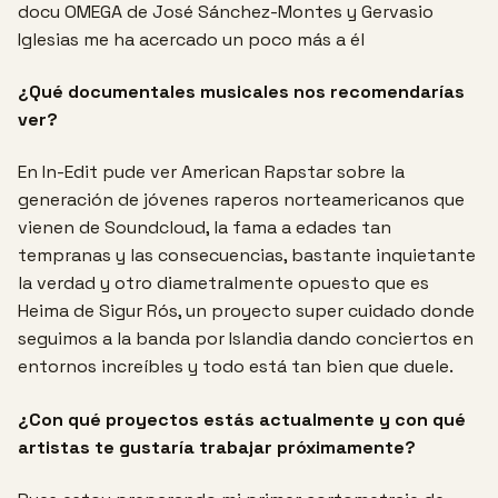
docu OMEGA de José Sánchez-Montes y Gervasio
Iglesias me ha acercado un poco más a él
¿Qué documentales musicales nos recomendarías
ver?
En In-Edit pude ver American Rapstar sobre la
generación de jóvenes raperos norteamericanos que
vienen de Soundcloud, la fama a edades tan
tempranas y las consecuencias, bastante inquietante
la verdad y otro diametralmente opuesto que es
Heima de Sigur Rós, un proyecto super cuidado donde
seguimos a la banda por Islandia dando conciertos en
entornos increíbles y todo está tan bien que duele.
¿Con qué proyectos estás actualmente y con qué
artistas te gustaría trabajar próximamente?