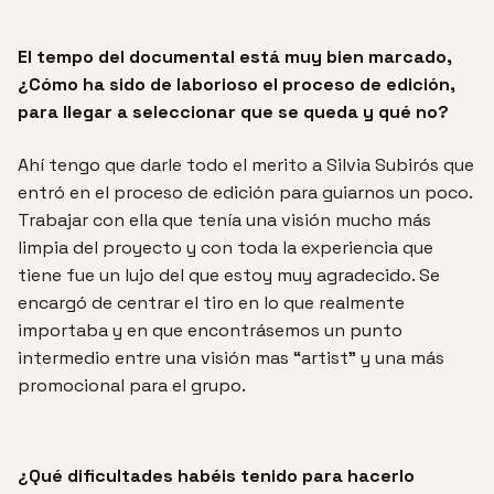
El tempo del documental está muy bien marcado,
¿Cómo ha sido de laborioso el proceso de
edición,
para llegar a seleccionar que se queda y qué no?
Ahí tengo que darle todo el merito a Silvia Subirós que
entró en el proceso de edición para guiarnos un poco.
Trabajar con ella que tenía una visión mucho más
limpia del proyecto y con toda la experiencia que
tiene fue un lujo del que estoy muy agradecido. Se
encargó de centrar el tiro en lo que realmente
importaba y en que encontrásemos un punto
intermedio entre una visión mas “artist” y una más
promocional para el grupo.
¿Qué dificultades habéis tenido para hacerlo