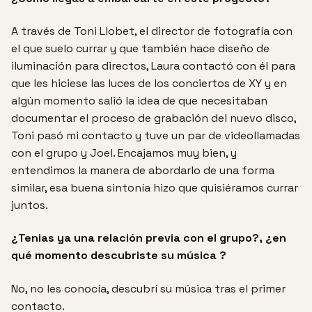
A través de Toni Llobet, el director de fotografía con
el que suelo currar y que también hace diseño de
iluminación para directos, Laura contactó con él para
que les hiciese las luces de los conciertos de XY y en
algún momento salió la idea de que necesitaban
documentar el proceso de grabación del nuevo disco,
Toni pasó mi contacto y tuve un par de videollamadas
con el grupo y Joel. Encajamos muy bien, y
entendimos la manera de abordarlo de una forma
similar, esa buena sintonía hizo que quisiéramos currar
juntos.
¿Tenias ya una relación previa con el grupo?, ¿en
qué momento descubriste su música ?
No, no les conocía, descubrí su música tras el primer
contacto.