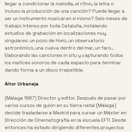
llegar a condicionar la melodía, el ritmo, la letra o
incluso la producción de una canción? Puede llegar a
ser un instrumento musical en sí mismo? Seis meses de
trabajo intenso por toda Cataluña, instalando
estudios de grabación en localizaciones muy
singulares: un pozo de hielo, un observatorio
astronómico, una cueva dentro del mar, un faro…
Elaborando las canciones in situ y capturando todos
los matices sonoros de cada espacio para terminar
dando forma a un disco irrepetible.
Aitor Urbaneja
(Málaga 1987) Director y editor. Después de pasar por
varios cursos de guión en su tierra natal (Málaga)
decide trasladarse a Madrid para cursar un Máster en
Dirección de Cinematografía en la escuela EFTI. Desde
entonces ha estado dirigiendo diferentes proyectos