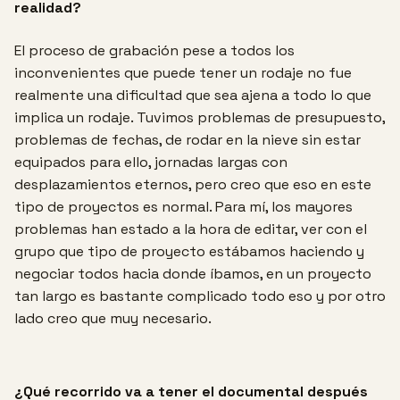
realidad?
El proceso de grabación pese a todos los
inconvenientes que puede tener un rodaje no fue
realmente una dificultad que sea ajena a todo lo que
implica un rodaje. Tuvimos problemas de presupuesto,
problemas de fechas, de rodar en la nieve sin estar
equipados para ello, jornadas largas con
desplazamientos eternos, pero creo que eso en este
tipo de proyectos es normal. Para mí, los mayores
problemas han estado a la hora de editar, ver con el
grupo que tipo de proyecto estábamos haciendo y
negociar todos hacia donde íbamos, en un proyecto
tan largo es bastante complicado todo eso y por otro
lado creo que muy necesario.
¿Qué recorrido va a tener el documental después