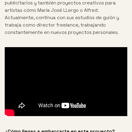
publicitarios y también proyectos creativos para
artistas cómo María José LLergo o Alfred.
Actualmente, continua con sus estudios de guión y
trabaja como director freelance, trabajando
constantemente en nuevos proyectos personales.
¿Cómo llegas a embarcarte en este proyecto?