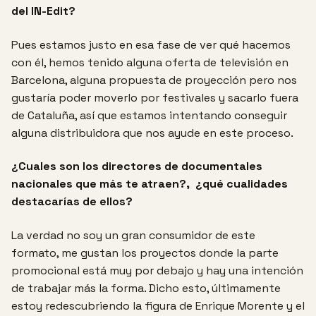
del IN-Edit?
Pues estamos justo en esa fase de ver qué hacemos
con él, hemos tenido alguna oferta de televisión en
Barcelona, alguna propuesta de proyección pero nos
gustaría poder moverlo por festivales y sacarlo fuera
de Cataluña, así que estamos intentando conseguir
alguna distribuidora que nos ayude en este proceso.
¿Cuales son los directores de documentales
nacionales que más te atraen?, ¿qué cualidades
destacarías de ellos?
La verdad no soy un gran consumidor de este
formato, me gustan los proyectos donde la parte
promocional está muy por debajo y hay una intención
de trabajar más la forma. Dicho esto, últimamente
estoy redescubriendo la figura de Enrique Morente y el