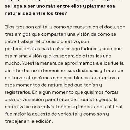
se llega a ser uno más entre ellos y
plasmar esa
naturalidad entre los tres?
Ellos tres son así tal y como se muestra en el docu, son
tres amigos que comparten una visión de cómo se
debe trabajar el proceso creativo, son
perfeccionistas hasta niveles agotadores y creo que
esa misma visión que les separa de otros les une
mucho. Nuestra manera de aproximarnos a ellos fue la
de intentar no intervenir en sus dinámicas y tratar de
no forzar situaciones sino más bien estar atentos a
esos momentos de naturalidad que tenían y
registrarlos. En algún momento que quisimos forzar
una conversación para tratar de ir construyendo la
narrativa se nos volvía todo muy impostado y al final
fue mejor la apuesta de verles tal y como son y
trabajar en la edición.