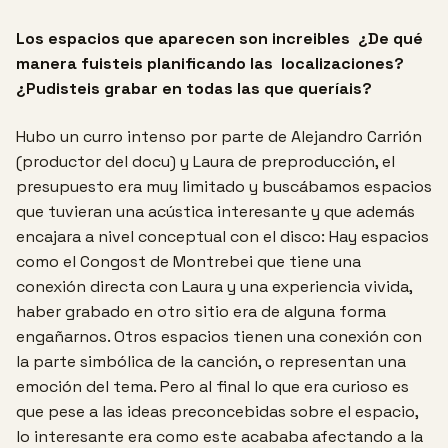
Los espacios que aparecen son increibles ¿De qué
manera fuisteis planificando las
localizaciones?
¿Pudisteis grabar en todas las que queríais?
Hubo un curro intenso por parte de Alejandro Carrión
(productor del docu) y Laura de preproducción, el
presupuesto era muy limitado y buscábamos espacios
que tuvieran una acústica interesante y que además
encajara a nivel conceptual con el disco: Hay espacios
como el Congost de Montrebei que tiene una
conexión directa con Laura y una experiencia vivida,
haber grabado en otro sitio era de alguna forma
engañarnos. Otros espacios tienen una conexión con
la parte simbólica de la canción, o representan una
emoción del tema. Pero al final lo que era curioso es
que pese a las ideas preconcebidas sobre el espacio,
lo interesante era como este acababa afectando a la