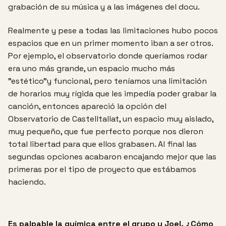
grabación de su música y a las imágenes del docu.
Realmente y pese a todas las limitaciones hubo pocos
espacios que en un primer momento iban a ser otros.
Por ejemplo, el observatorio donde queríamos rodar
era uno más grande, un espacio mucho más
"estético"y funcional, pero teníamos una limitación
de horarios muy rígida que les impedía poder grabar la
canción, entonces apareció la opción del
Observatorio de Castelltallat, un espacio muy aislado,
muy pequeño, que fue perfecto porque nos dieron
total libertad para que ellos grabasen. Al final las
segundas opciones acabaron encajando mejor que las
primeras por el tipo de proyecto que estábamos
haciendo.
Es palpable la química entre el grupo y Joel, ¿Cómo