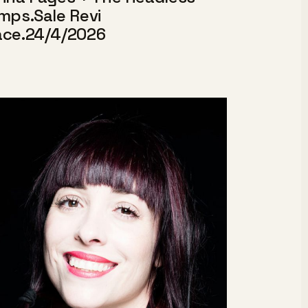
mps.Sale Revi
ce.24/4/2026