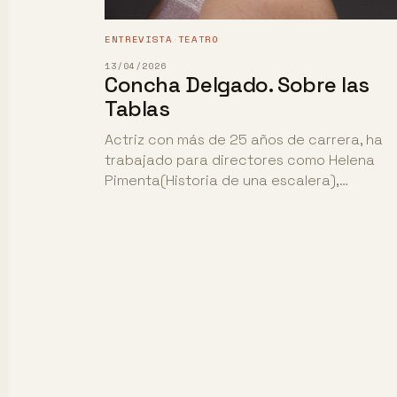
ENTREVISTA
TEATRO
·
13/04/2026
Concha Delgado. Sobre las
Tablas
Actriz con más de 25 años de carrera, ha
trabajado para directores como Helena
Pimenta(Historia de una escalera),…