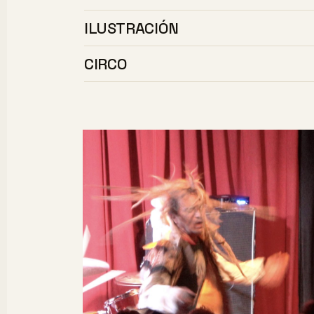
ILUSTRACIÓN
CIRCO