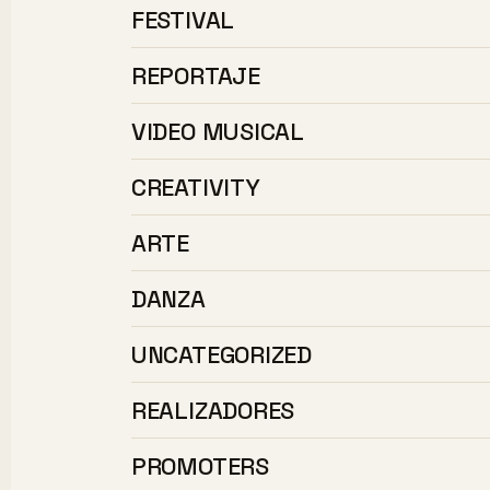
FESTIVAL
REPORTAJE
VIDEO MUSICAL
CREATIVITY
ARTE
DANZA
UNCATEGORIZED
REALIZADORES
PROMOTERS