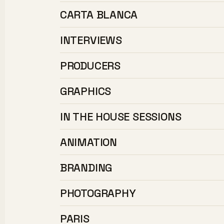
CARTA BLANCA
INTERVIEWS
PRODUCERS
GRAPHICS
IN THE HOUSE SESSIONS
ANIMATION
BRANDING
PHOTOGRAPHY
PARIS