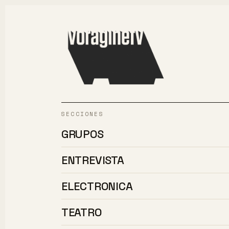
GRUPOS
ENTREVISTA
ELECTRONICA
TEATRO