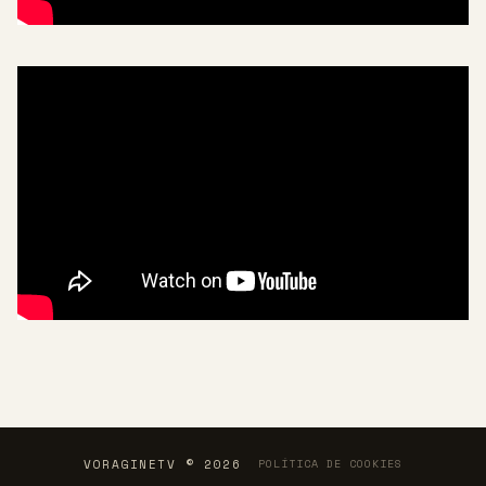
VORAGINETV © 2026
POLÍTICA DE COOKIES