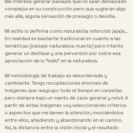
Me interesa generar paisajes que no sean demasiado
complejos en su construcción pero que sugieran algo
más allá, alguna sensación de presagio o desidia.
Mi estilo lo definiría como naturalista retorcido jajaja…
En realidad es bastante tradicional en cuanto a las
temáticas (paisaje-naturaleza muerta) pero intento
generar un desfase y una perversión por sobre esa
apreciación de lo “bello” en la naturaleza.
Mi metodología de trabajo es desordenada y
cambiante. Tengo recopilaciones enormes de
imágenes que reagrupo todo el tiempo en carpetas
pero siempre bajo un manto de caos general y móvil. A
partir de estas imágenes voy seleccionando criterios
o aspectos que me llamen la atención, mezclándolos
entre ellos, añadiendo y abandonando en el camino.
Así, la distancia entre la visión inicial y el resultado