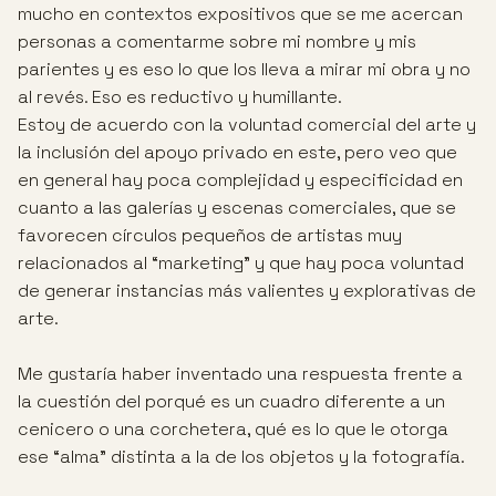
mucho en contextos expositivos que se me acercan
personas a comentarme sobre mi nombre y mis
parientes y es eso lo que los lleva a mirar mi obra y no
al revés. Eso es reductivo y humillante.
Estoy de acuerdo con la voluntad comercial del arte y
la inclusión del apoyo privado en este, pero veo que
en general hay poca complejidad y especificidad en
cuanto a las galerías y escenas comerciales, que se
favorecen círculos pequeños de artistas muy
relacionados al “marketing” y que hay poca voluntad
de generar instancias más valientes y explorativas de
arte.
Me gustaría haber inventado una respuesta frente a
la cuestión del porqué es un cuadro diferente a un
cenicero o una corchetera, qué es lo que le otorga
ese “alma” distinta a la de los objetos y la fotografía.