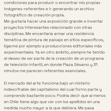
condiciones para producir o encontrar mis propias
imágenes-referentes e ir generando un archivo
fotográfico de creación propia.
Me gustaría hacer una exposición grande e inventar
proyectos interesantes relacionado con otras
disciplinas. Me encantaría armar una residencia
temática de pintura de paisaje en sitios específicos,
ligarme por ejemplo a producciones editoriales más
experimentales. Ya en otro ámbito, siempre he tenido
el deseo de ser parte de la creación de un programa
de televisión infantil, en donde Plaza Sésamo y 31
minutos me parecen referentes esenciales.
El mercado del arte funciona bajo un misterio
indescifrable del capitalismo del cual formo parte y
comprendo bastante poco. Podría decir que al menos
en Chile tiene algo que ver con los apellidos en una
medida mucho mayor a la que debiera. Me pasa