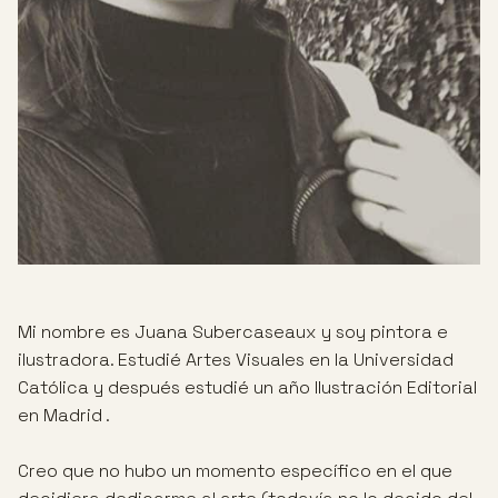
Mi nombre es Juana Subercaseaux y soy pintora e
ilustradora. Estudié Artes Visuales en la Universidad
Católica y después estudié un año Ilustración Editorial
en Madrid .
Creo que no hubo un momento específico en el que