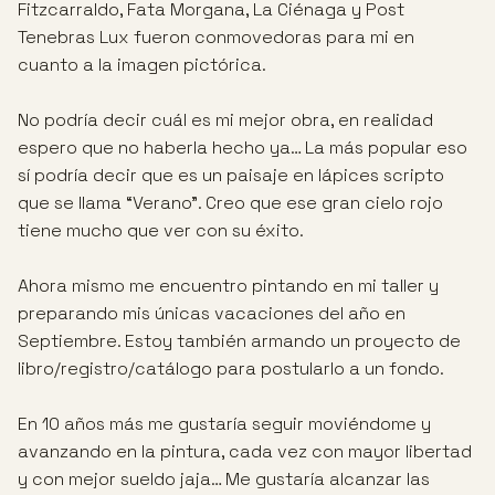
Fitzcarraldo, Fata Morgana, La Ciénaga y Post
Tenebras Lux fueron conmovedoras para mi en
cuanto a la imagen pictórica.
No podría decir cuál es mi mejor obra, en realidad
espero que no haberla hecho ya… La más popular eso
sí podría decir que es un paisaje en lápices scripto
que se llama “Verano”. Creo que ese gran cielo rojo
tiene mucho que ver con su éxito.
Ahora mismo me encuentro pintando en mi taller y
preparando mis únicas vacaciones del año en
Septiembre. Estoy también armando un proyecto de
libro/registro/catálogo para postularlo a un fondo.
En 10 años más me gustaría seguir moviéndome y
avanzando en la pintura, cada vez con mayor libertad
y con mejor sueldo jaja… Me gustaría alcanzar las