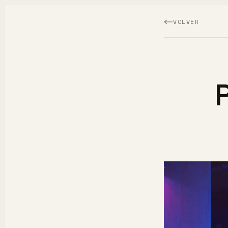
VOLVER