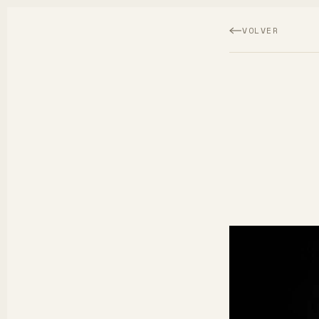
VOLVER