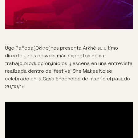
Uge Pañeda(Okkre)nos presenta Arkhé su ultimo
directo y nos desvela más aspectos de su
trabajo,producción,inicios y escena en una entrevista
realizada dentro del festival She Makes Noise
celebrado en la Casa Encendida de madrid el pasado
20/10/18