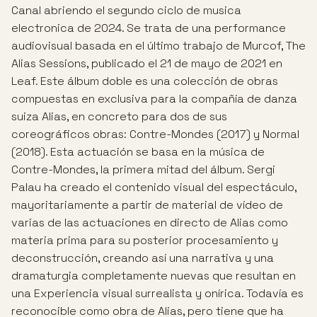
Canal abriendo el segundo ciclo de musica
electronica de 2024. Se trata de una performance
audiovisual basada en el último trabajo de Murcof, The
Alias ​​Sessions, publicado el 21 de mayo de 2021 en
Leaf. Este álbum doble es una colección de obras
compuestas en exclusiva para la compañía de danza
suiza Alias, en concreto para dos de sus
coreográficos obras: Contre-Mondes (2017) y Normal
(2018). Esta actuación se basa en la música de
Contre-Mondes, la primera mitad del álbum. Sergi
Palau ha creado el contenido visual del espectáculo,
mayoritariamente a partir de material de vídeo de
varias de las actuaciones en directo de Alias ​​como
materia prima para su posterior procesamiento y
deconstrucción, creando así una narrativa y una
dramaturgia completamente nuevas que resultan en
una Experiencia visual surrealista y onírica. Todavía es
reconocible como obra de Alias, pero tiene que ha