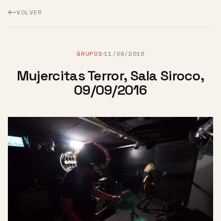
VOLVER
GRUPOS
11/09/2016
·
Mujercitas Terror, Sala Siroco,
09/09/2016