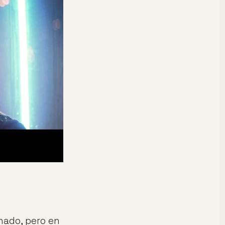
onado, pero en