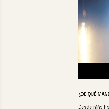
¿DE QUÉ MANE
Desde niño he