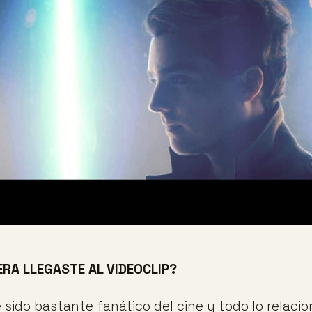
RA LLEGASTE AL VIDEOCLIP?
 sido bastante fanático del cine y todo lo relaci