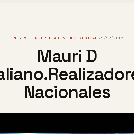
ENTREVISTA
REPORTAJE
VIDEO MUSICAL
21/12/2015
·
·
·
Mauri D
aliano.Realizador
Nacionales