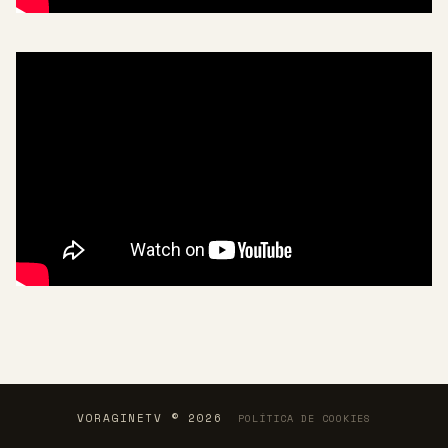
VORAGINETV © 2026
POLÍTICA DE COOKIES