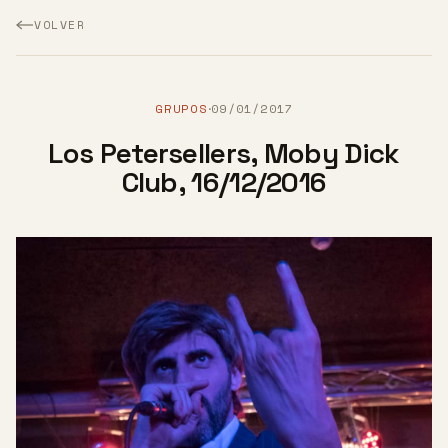
VOLVER
GRUPOS
09/01/2017
·
Los Petersellers, Moby Dick
Club, 16/12/2016