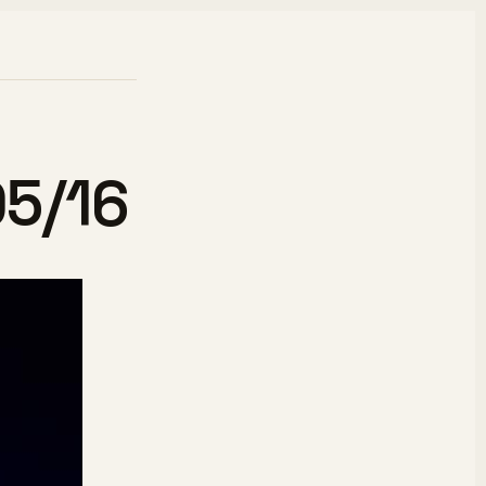
05/16