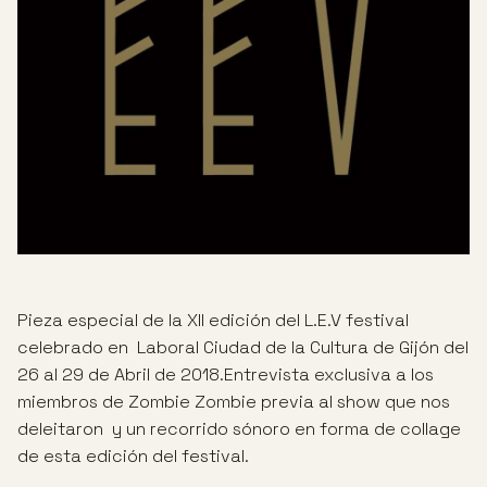
Pieza especial de la XII edición del L.E.V festival
celebrado en Laboral Ciudad de la Cultura de Gijón del
26 al 29 de Abril de 2018.Entrevista exclusiva a los
miembros de Zombie Zombie previa al show que nos
deleitaron y un recorrido sónoro en forma de collage
de esta edición del festival.