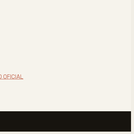
O OFICIAL