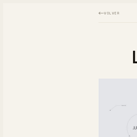
VOLVER