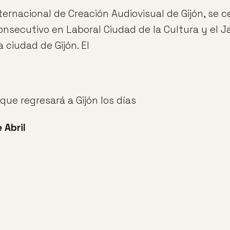
Internacional de Creación Audiovisual de Gijón, se c
nsecutivo en Laboral Ciudad de la Cultura y el J
a ciudad de Gijón. El
que regresará a Gijón los días
 Abril