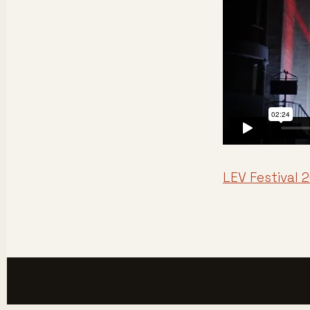
LEV Festival 2