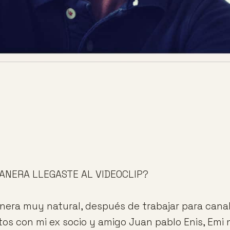
ANERA LLEGASTE AL VIDEOCLIP?
nera muy natural, después de trabajar para canal
tos con mi ex socio y amigo Juan pablo Enis, Emi 