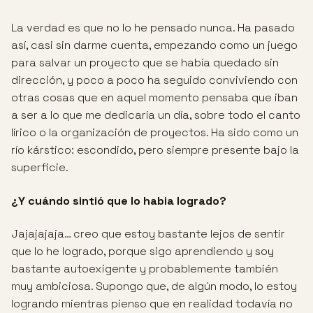
La verdad es que no lo he pensado nunca. Ha pasado
así, casi sin darme cuenta, empezando como un juego
para salvar un proyecto que se había quedado sin
dirección, y poco a poco ha seguido conviviendo con
otras cosas que en aquel momento pensaba que iban
a ser a lo que me dedicaría un día, sobre todo el canto
lírico o la organización de proyectos. Ha sido como un
río kárstico: escondido, pero siempre presente bajo la
superficie.
¿Y cuándo sintió que lo habia logrado?
Jajajajaja… creo que estoy bastante lejos de sentir
que lo he logrado, porque sigo aprendiendo y soy
bastante autoexigente y probablemente también
muy ambiciosa. Supongo que, de algún modo, lo estoy
logrando mientras pienso que en realidad todavía no