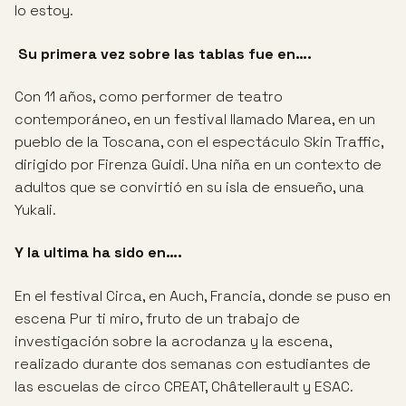
lo estoy.
Su primera vez sobre las tablas fue en….
Con 11 años, como performer de teatro
contemporáneo, en un festival llamado Marea, en un
pueblo de la Toscana, con el espectáculo Skin Traffic,
dirigido por Firenza Guidi. Una niña en un contexto de
adultos que se convirtió en su isla de ensueño, una
Yukali.
Y la ultima ha sido en….
En el festival Circa, en Auch, Francia, donde se puso en
escena Pur ti miro, fruto de un trabajo de
investigación sobre la acrodanza y la escena,
realizado durante dos semanas con estudiantes de
las escuelas de circo CREAT, Châtellerault y ESAC.