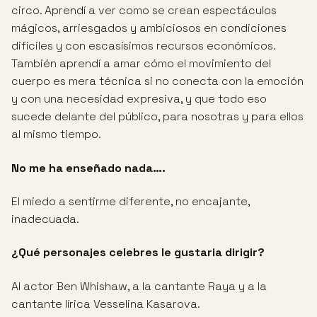
circo. Aprendí a ver como se crean espectáculos
mágicos, arriesgados y ambiciosos en condiciones
difíciles y con escasísimos recursos económicos.
También aprendí a amar cómo el movimiento del
cuerpo es mera técnica si no conecta con la emoción
y con una necesidad expresiva, y que todo eso
sucede delante del público, para nosotras y para ellos
al mismo tiempo.
No me ha enseñado nada….
El miedo a sentirme diferente, no encajante,
inadecuada.
¿Qué personajes celebres le gustaria dirigir?
Al actor Ben Whishaw, a la cantante Raya y a la
cantante lírica Vesselina Kasarova.