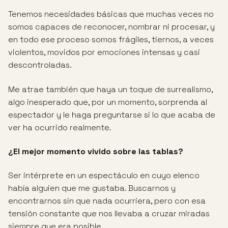
Tenemos necesidades básicas que muchas veces no
somos capaces de reconocer, nombrar ni procesar, y
en todo ese proceso somos frágiles, tiernos, a veces
violentos, movidos por emociones intensas y casi
descontroladas.
Me atrae también que haya un toque de surrealismo,
algo inesperado que, por un momento, sorprenda al
espectador y le haga preguntarse si lo que acaba de
ver ha ocurrido realmente.
¿El mejor momento vivido sobre las tablas?
Ser intérprete en un espectáculo en cuyo elenco
había alguien que me gustaba. Buscarnos y
encontrarnos sin que nada ocurriera, pero con esa
tensión constante que nos llevaba a cruzar miradas
siempre que era posible.