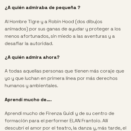
¿A quién admiraba de pequeña ?
Al Hombre Tigre y a Robin Hood (dos dibujos
animados) por sus ganas de ayudar y proteger a los
menos afortunados, sin miedo a las aventuras y a
desafiar la autoridad.
¿A quién admira ahora?
A todas aquellas personas que tienen más coraje que
yo y que luchan en primera línea por más derechos
humanos y ambientales.
Aprendí mucho de….
Aprendí mucho de Firenza Guidi y de su centro de
formación para el performer ELAN Frantoio. Allí
descubrí el amor por el teatro, la danza y, más tarde, el