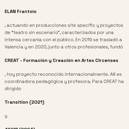
ELAN Frantoio
, actuando en producciones site specific y proyectos
de “teatro sin escenario”, caracterizados por una
intensa cercanía con el público. En 2019 se trasladó a
Valencia y en 2020, junto a otros profesionales, fundó
CREAT - Formación y Creación en Artes Circenses
, hoy proyecto reconocido internacionalmente. Allí es
coordinadora pedagógica y profesora. Para CREAT ha
dirigido
Transition (2021)
y