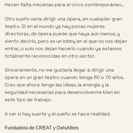
Hacen falta mecenas para el circo contemporáneo…
Otro sueño sería dirigir una ópera, en cualquier gran
teatro. Si en el mundo ya hay pocas mujeres
directoras, de ópera puede que haya aún menos, y
siento decirlo, pero es un lobby en el que no nos dejan
entrar, o solo nos dejan hacerlo cuando ya estamos
totalmente reconocidas en otro sector.
Sinceramente, no me gustaría llegar a dirigir una
ópera en un gran teatro cuando tenga 60 o 70 años.
Creo que ahora tengo las ideas, la energía y la
seguridad necesarias para desenvolverme bien en
este tipo de trabajo.
A ver si hay suerte y el sueño se hace realidad.
Fundadora de CREAT y DelsAltres