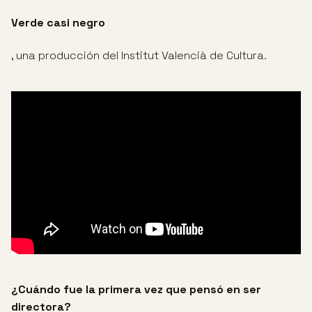
Verde casi negro
, una producción del Institut Valencià de Cultura.
¿Cuándo fue la primera vez que pensó en ser
directora?