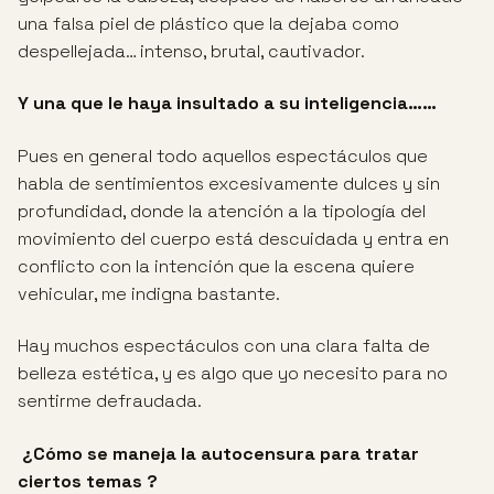
una falsa piel de plástico que la dejaba como
despellejada… intenso, brutal, cautivador.
Y una que le haya insultado a su inteligencia……
Pues en general todo aquellos espectáculos que
habla de sentimientos excesivamente dulces y sin
profundidad, donde la atención a la tipología del
movimiento del cuerpo está descuidada y entra en
conflicto con la intención que la escena quiere
vehicular, me indigna bastante.
Hay muchos espectáculos con una clara falta de
belleza estética, y es algo que yo necesito para no
sentirme defraudada.
¿Cómo se maneja la autocensura para tratar
ciertos temas ?