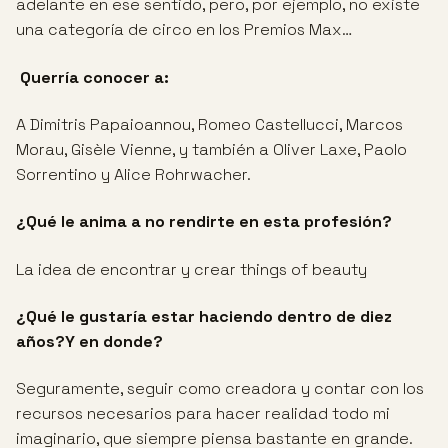
adelante en ese sentido, pero, por ejemplo, no existe
una categoría de circo en los Premios Max…
Querría conocer a:
A Dimitris Papaioannou, Romeo Castellucci, Marcos
Morau, Gisèle Vienne, y también a Oliver Laxe, Paolo
Sorrentino y Alice Rohrwacher.
¿Qué le anima a no rendirte en esta profesión?
La idea de encontrar y crear things of beauty
¿Qué le gustaría estar haciendo dentro de diez
años?Y en donde?
Seguramente, seguir como creadora y contar con los
recursos necesarios para hacer realidad todo mi
imaginario, que siempre piensa bastante en grande.