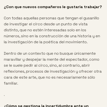
¿Con que nuevos compañeros le gustaria trabajar?
Con todas aquellas personas que tengan el gusanillo
de investigar el circo desde un punto de vista
distinto, que no estén interesadas solo en los
números, sino en la construcción de una historia y en
la investigación de la poética del movimiento.
Dentro de un contexto que no busque únicamente
maravillar y despejar la mente del espectador, como
se le suele pedir al circo, sino, al contrario, abrir
reflexiones, procesos de investigación y ofrecer otra
cara de este arte, que no es necesariamente sólo
familiar.
.
¿Cómo se gestiona la incertidumbre ante un