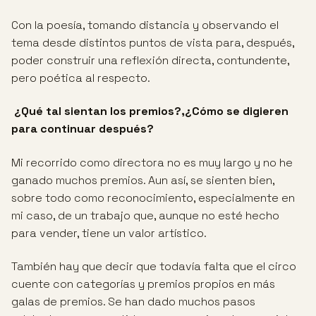
Con la poesía, tomando distancia y observando el
tema desde distintos puntos de vista para, después,
poder construir una reflexión directa, contundente,
pero poética al respecto.
¿Qué tal sientan los premios?,¿Cómo se digieren
para continuar después?
Mi recorrido como directora no es muy largo y no he
ganado muchos premios. Aun así, se sienten bien,
sobre todo como reconocimiento, especialmente en
mi caso, de un trabajo que, aunque no esté hecho
para vender, tiene un valor artístico.
También hay que decir que todavía falta que el circo
cuente con categorías y premios propios en más
galas de premios. Se han dado muchos pasos