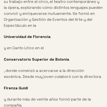
su trabajo entre el circo, el teatro contemporáneo y
la ópera, explorando cómo distintos lenguajes pueden
convivir y enriquecerse mutuamente. Se formó en
Organización y Gestión de Eventos del Arte y del
Espectáculo en la
Universidad de Florencia
y en Canto Lírico en el
Conservatorio Superior de Bolonia
, donde comenzó a acercarse a la dirección
escénica. Desde muy joven colaboró con la directora
Firenza Guidi
y durante más de veinte años formó parte de la
compañía