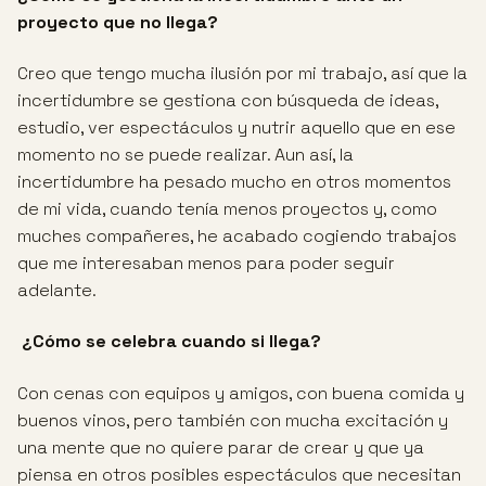
proyecto que no llega?
Creo que tengo mucha ilusión por mi trabajo, así que la
incertidumbre se gestiona con búsqueda de ideas,
estudio, ver espectáculos y nutrir aquello que en ese
momento no se puede realizar. Aun así, la
incertidumbre ha pesado mucho en otros momentos
de mi vida, cuando tenía menos proyectos y, como
muches compañeres, he acabado cogiendo trabajos
que me interesaban menos para poder seguir
adelante.
¿Cómo se celebra cuando si llega?
Con cenas con equipos y amigos, con buena comida y
buenos vinos, pero también con mucha excitación y
una mente que no quiere parar de crear y que ya
piensa en otros posibles espectáculos que necesitan