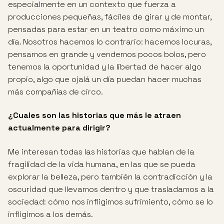
especialmente en un contexto que fuerza a
producciones pequeñas, fáciles de girar y de montar,
pensadas para estar en un teatro como máximo un
día. Nosotros hacemos lo contrario: hacemos locuras,
pensamos en grande y vendemos pocos bolos, pero
tenemos la oportunidad y la libertad de hacer algo
propio, algo que ojalá un día puedan hacer muchas
más compañías de circo.
¿Cuales son las historias que más le atraen
actualmente para dirigir?
Me interesan todas las historias que hablan de la
fragilidad de la vida humana, en las que se pueda
explorar la belleza, pero también la contradicción y la
oscuridad que llevamos dentro y que trasladamos a la
sociedad: cómo nos infligimos sufrimiento, cómo se lo
infligimos a los demás.