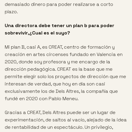
demasiado dinero para poder realizarse a corto
plazo.
Una directora debe tener un plan b para poder
sobrevivir,¿Cual es el suyo?
Mi plan B, casi A, es CREAT, centro de formación y
creación en artes circenses fundado en Valencia en
2020, donde soy profesora y me encargo de la
dirección pedagógica. CREAT es la base que me
permite elegir solo los proyectos de dirección que me
interesan de verdad, que hoy en día son casi
exclusivamente los de Dels Altres, la compañía que
fundé en 2020 con Pablo Meneu.
Gracias a CREAT, Dels Altres puede ser un lugar de
experimentación, de saltos al vacío, alejado de la idea
de rentabilidad de un espectáculo. Un privilegio,