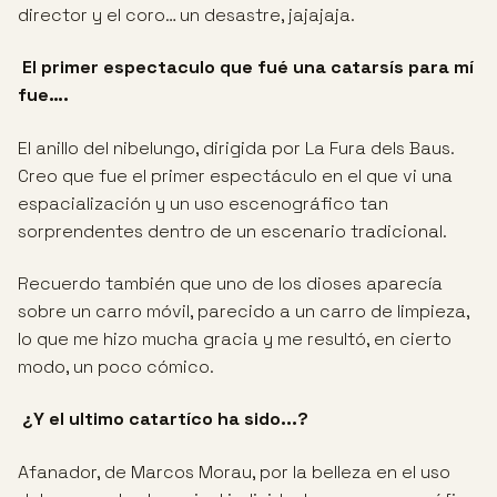
director y el coro… un desastre, jajajaja.
El primer espectaculo que fué una catarsís para mí
fue….
El anillo del nibelungo, dirigida por La Fura dels Baus.
Creo que fue el primer espectáculo en el que vi una
espacialización y un uso escenográfico tan
sorprendentes dentro de un escenario tradicional.
Recuerdo también que uno de los dioses aparecía
sobre un carro móvil, parecido a un carro de limpieza,
lo que me hizo mucha gracia y me resultó, en cierto
modo, un poco cómico.
¿Y el ultimo catartíco ha sido...?
Afanador, de Marcos Morau, por la belleza en el uso