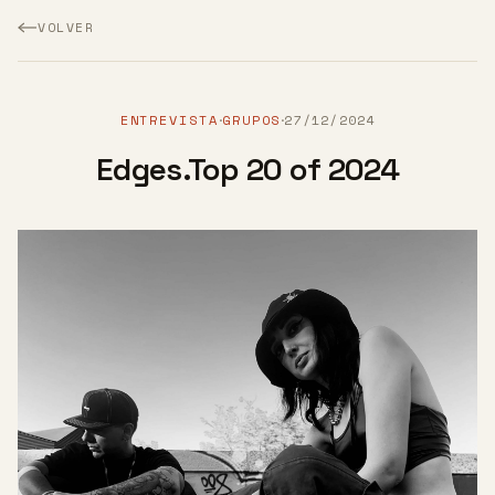
VOLVER
ENTREVISTA
GRUPOS
27/12/2024
·
·
Edges.Top 20 of 2024