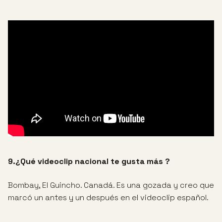
9.¿Qué videoclip nacional te gusta más ?
Bombay, El Guincho. Canadá. Es una gozada y creo que
marcó un antes y un después en el videoclip español.