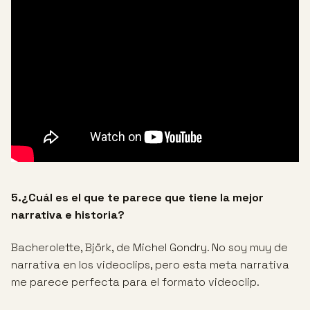
5.¿Cuál es el que te parece que tiene la mejor
narrativa e historia?
Bacherolette, Björk, de Michel Gondry. No soy muy de
narrativa en los videoclips, pero esta meta narrativa
me parece perfecta para el formato videoclip.