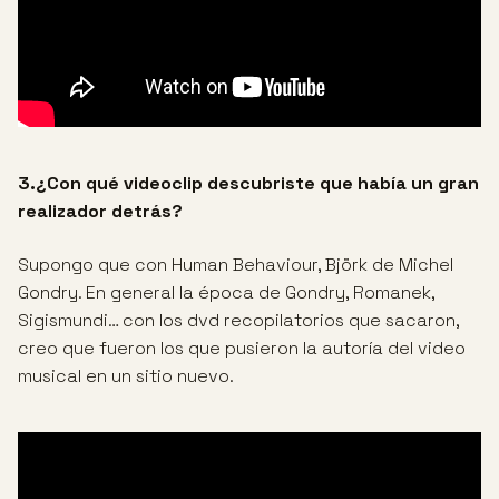
3.¿Con qué videoclip descubriste que había un gran
realizador detrás?
Supongo que con Human Behaviour, Björk de Michel
Gondry. En general la época de Gondry, Romanek,
Sigismundi… con los dvd recopilatorios que sacaron,
creo que fueron los que pusieron la autoría del video
musical en un sitio nuevo.