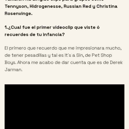
Tennyson, Hidrogenesse, Russian Red y Christina
Rosenvinge.
1.¿Cual fue el primer videoclip que viste ó
recuerdes de tu infancia?
El primero que recuerdo que me impresionara mucho,
de tener pesadillas y tal es It´s a Sin, de Pet Shop
Boys. Ahora me acabo de dar cuenta que es de Derek
Jarman.