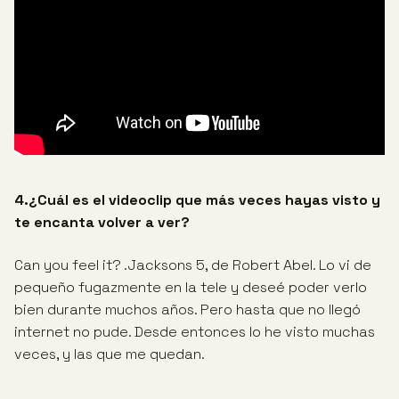
4.¿Cuál es el videoclip que más veces hayas visto y
te encanta volver a ver?
Can you feel it? .Jacksons 5, de Robert Abel. Lo vi de
pequeño fugazmente en la tele y deseé poder verlo
bien durante muchos años. Pero hasta que no llegó
internet no pude. Desde entonces lo he visto muchas
veces, y las que me quedan.