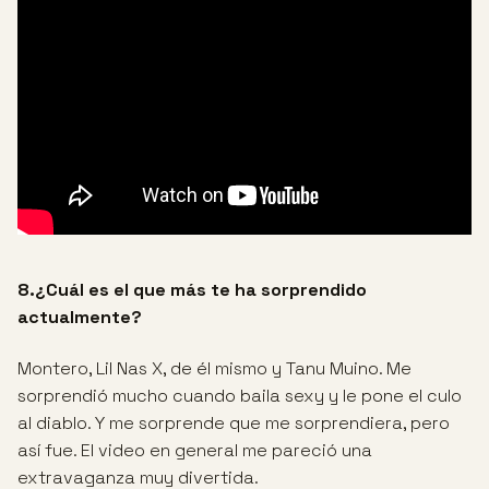
8.¿Cuál es el que más te ha sorprendido
actualmente?
Montero, Lil Nas X, de él mismo y Tanu Muino. Me
sorprendió mucho cuando baila sexy y le pone el culo
al diablo. Y me sorprende que me sorprendiera, pero
así fue. El video en general me pareció una
extravaganza muy divertida.