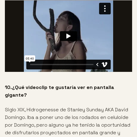
10.¿Qué videoclip te gustaría ver en pantalla
gigante?
Siglo XIX, Hidrogenesse de Stanley Sunday AKA David
Domingo. Iba a poner uno de los rodados en celuloide
por Domingo, pero alguno ya he tenido la oportunidad
de disfrutarlos proyectados en pantalla grande y