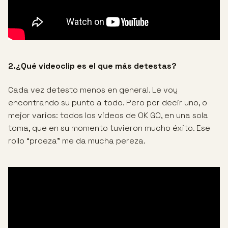
2.¿Qué videoclip es el que más detestas?
Cada vez detesto menos en general. Le voy
encontrando su punto a todo. Pero por decir uno, o
mejor varios: todos los videos de OK GO, en una sola
toma, que en su momento tuvieron mucho éxito. Ese
rollo “proeza” me da mucha pereza.