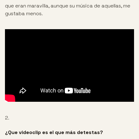
que eran maravilla, aunque su música de aquellas, me
gustaba menos.
2.
¿Que videoclip es el que más detestas?