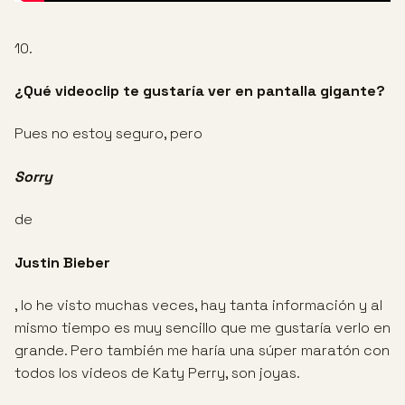
10.
¿Qué videoclip te gustaría ver en pantalla gigante?
Pues no estoy seguro, pero
Sorry
de
Justin Bieber
, lo he visto muchas veces, hay tanta información y al
mismo tiempo es muy sencillo que me gustaría verlo en
grande. Pero también me haría una súper maratón con
todos los videos de Katy Perry, son joyas.