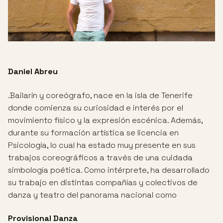
Daniel Abreu
.Bailarín y coreógrafo, nace en la isla de Tenerife
donde comienza su curiosidad e interés por el
movimiento físico y la expresión escénica. Además,
durante su formación artística se licencia en
Psicología, lo cual ha estado muy presente en sus
trabajos coreográficos a través de una cuidada
simbología poética. Como intérprete, ha desarrollado
su trabajo en distintas compañías y colectivos de
danza y teatro del panorama nacional como
Provisional Danza