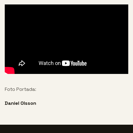
Foto Portada:
Daniel Olsson