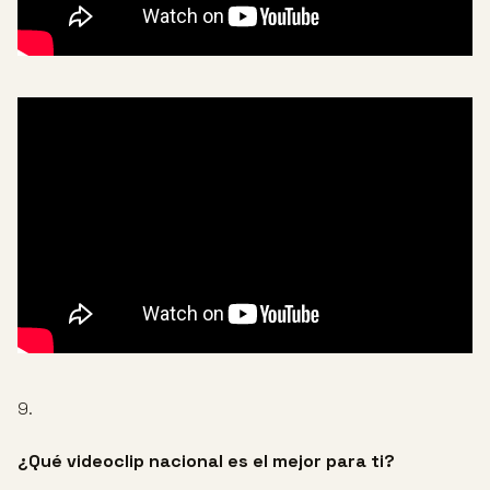
9.
¿Qué videoclip nacional es el mejor para ti?