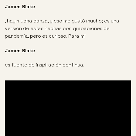
James Blake
, hay mucha danza, y eso me gustó mucho; es una
versión de estas hechas con grabaciones de
pandemia, pero es curioso. Para mi
James Blake
es fuente de inspiración continua.