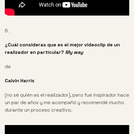
6 .
¿Cuál consideras que es el mejor videoclip de un
realizador en particular?
My way
de
Calvin Harris
(no sé quién es el realizador), pero fue inspirador hace
un par de años y me acompañó y recomendé mucho
durante un proceso creativo.