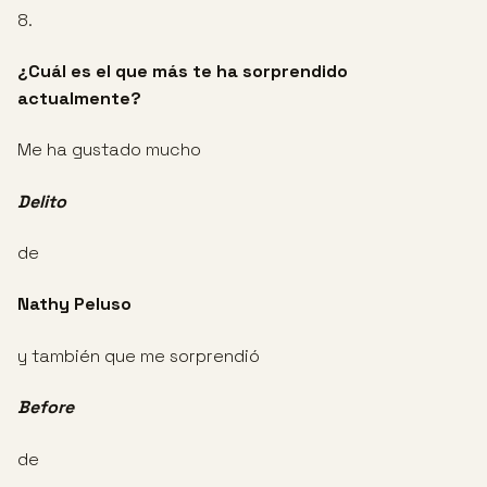
8.
¿Cuál es el que más te ha sorprendido
actualmente?
Me ha gustado mucho
Delito
de
Nathy Peluso
y también que me sorprendió
Before
de