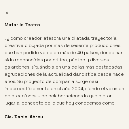
y
Matarile Teatro
, y como creador, atesora una dilatada trayectoria
creativa dibujada por más de sesenta producciones,
que han podido verse en más de 40 países, donde han
sido reconocidas por crítica, público y diversos
galardones, situándola en una de las más destacadas
agrupaciones de la actualidad dancística desde hace
años. Su proyecto de compañía surge casi
imperceptiblemente en el año 2004, siendo el volumen
de creaciones y de colaboraciones lo que dieron
lugar al concepto de lo que hoy conocemos como
Cía. Daniel Abreu