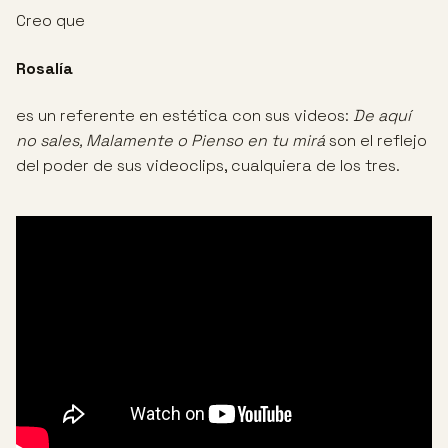
Creo que
Rosalía
es un referente en estética con sus videos:
De aquí
no sales, Malamente o Pienso en tu mirá
son el reflejo
del poder de sus videoclips, cualquiera de los tres.