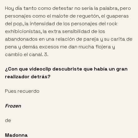
Hoy día tanto como detestar no sería la palabra, pero
personajes como el malote de reguetón, el guaperas
del pop, la intensidad de los personajes del rock
exhibicionistas, la extra sensibilidad de los
abandonados en una relación de pareja y su carita de
pena y demás excesos me dan mucha flojera y
cambio el canal. 3.
¿Con que videoclip descubriste que había un gran
realizador detrás?
Pues recuerdo
Frozen
de
Madonna