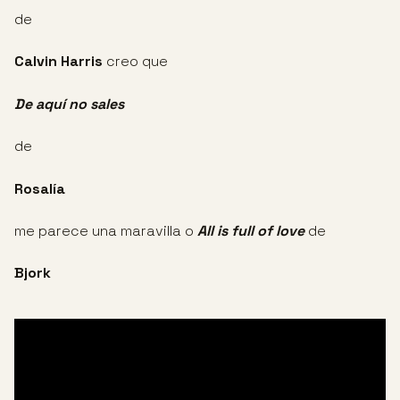
de
Calvin Harris
creo que
De aquí no sales
de
Rosalía
me parece una maravilla o
All is full
of love
de
Bjork