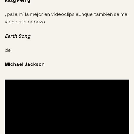
Katy Perry
, para mi la mejor en videoclips aunque también se me
viene a la cabeza
Earth Song
de
Michael Jackson