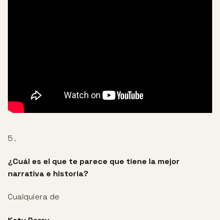
5 .
¿Cuál es el que te parece que tiene la mejor
narrativa e historia?
Cualquiera de