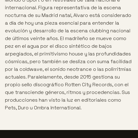
internacional. Figura representativa de la escena
nocturna de su Madrid natal, Alvaro está considerado
a día de hoy una pieza esencial para entender la
evolución y desarrollo de la escena clubbing nacional
de últimos veinte años. El madrileño se mueve como
pez en el agua por el disco sintético de bajos
arpegiados, el primitivismo house y las profundidades
cósmicas, pero también se desliza con suma facilidad
por la coldwave, el sonido neotrance o las polirritmias
actuales. Paralelamente, desde 2015 gestiona su
propio sello discográfico Rotten City Records, con el
que transciende géneros, ritmos y procedencias. Sus
producciones han visto la luz en editoriales como
Pets, Duro u Ombra International.