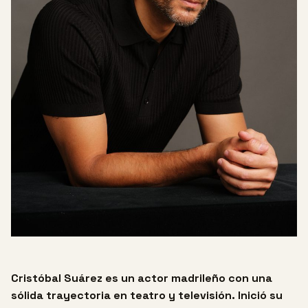
Cristóbal Suárez es un actor madrileño con una
sólida trayectoria en teatro y televisión. Inició su