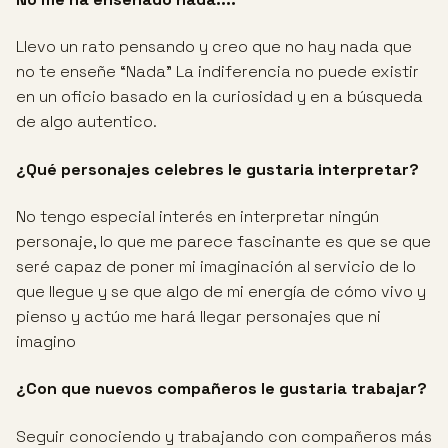
Llevo un rato pensando y creo que no hay nada que
no te enseñe “Nada” La indiferencia no puede existir
en un oficio basado en la curiosidad y en a búsqueda
de algo autentico.
¿Qué personajes celebres le gustaria interpretar?
No tengo especial interés en interpretar ningún
personaje, lo que me parece fascinante es que se que
seré capaz de poner mi imaginación al servicio de lo
que llegue y se que algo de mi energía de cómo vivo y
pienso y actúo me hará llegar personajes que ni
imagino
¿Con que nuevos compañeros le gustaria trabajar?
Seguir conociendo y trabajando con compañeros más