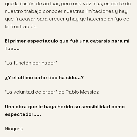
que la ilusión de actuar, pero una vez más, es parte de
nuestro trabajo conocer nuestras limitaciones y hay
que fracasar para crecer y hay qe hacerse amigo de
la frustración.
El primer espectaculo que fué una catarsís para mí
fue....
“La función por hacer”
¿Y el ultimo catartíco ha sido...?
“La voluntad de creer” de Pablo Messiez
Una obra que le haya herido su sensibilidad como
espectador.....
Ninguna