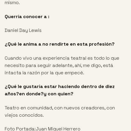
mismo.
Querría conocer a :
Daniel Day Lewis
¿Qué le anima a no rendirte en esta profesión?
Cuando vivo una experiencia teatral es todo lo que
necesito para seguir adelante, ahí, me digo, está
intacta la razón por la que empecé.
¿Qué le gustaría estar haciendo dentro de diez
años?en donde?y con quien?
Teatro en comunidad, con nuevos creadores, con
viejos conocidos.
Foto Portada:Juan Miguel Herrero