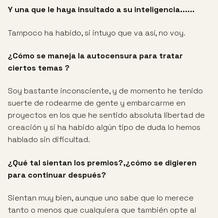
Y una que le haya insultado a su inteligencia......
Tampoco ha habido, si intuyo que va así, no voy.
¿Cómo se maneja la autocensura para tratar
ciertos temas ?
Soy bastante inconsciente, y de momento he tenido
suerte de rodearme de gente y embarcarme en
proyectos en los que he sentido absoluta libertad de
creación y si ha habido algún tipo de duda lo hemos
hablado sin dificultad.
¿Qué tal sientan los premios?,¿cómo se digieren
para continuar después?
Sientan muy bien, aunque uno sabe que lo merece
tanto o menos que cualquiera que también opte al