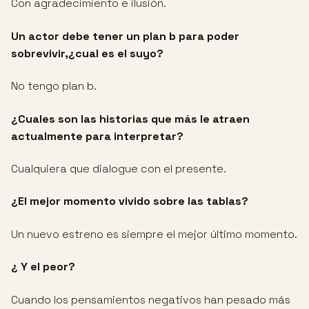
Con agradecimiento e ilusión.
Un actor debe tener un plan b para poder
sobrevivir,¿cual es el suyo?
No tengo plan b.
¿Cuales son las historias que más le atraen
actualmente para interpretar?
Cualquiera que dialogue con el presente.
¿El mejor momento vivido sobre las tablas?
Un nuevo estreno es siempre el mejor último momento.
¿ Y el peor?
Cuando los pensamientos negativos han pesado más