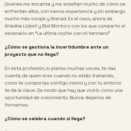
jóvenes me encanta y me enseñan mucho de cómo se
enfrentan ellos, con menos experiencia y sin embargo
mucho más coraje y liberad. Es el caso, ahora de
Ariadna Llobet y Biel Montoro con los que comparto el
escenario en “La última noche con mi hermano”
¿Cómo se gestiona la incertidumbre ante un
proyecto que no llega?
En esta profesión, lo pienso muchas veces, te das
cuenta de quien eres cuando no estás trabando,
como te comportas contigo mismo y con tu entorno
te da la clave. De modo que hay que vivirlo como una
oportunidad de crecimiento. Nunca dejamos de
formarnos.
¿Cómo se celebra cuando si llega?