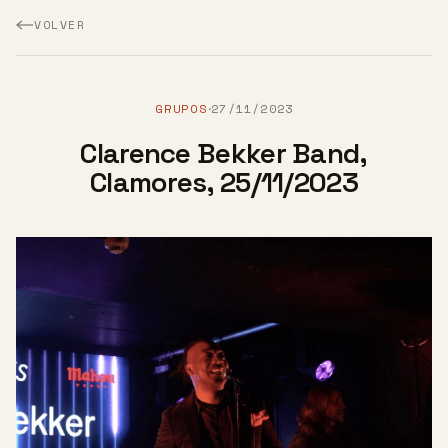
VOLVER
GRUPOS
27/11/2023
·
Clarence Bekker Band,
Clamores, 25/11/2023