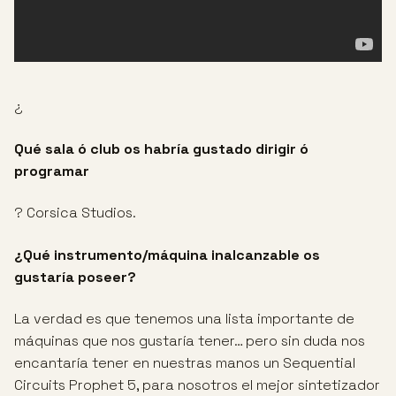
¿
Qué sala ó club os habría gustado dirigir ó
programar
? Corsica Studios.
¿Qué instrumento/máquina inalcanzable os
gustaría poseer?
La verdad es que tenemos una lista importante de
máquinas que nos gustaría tener… pero sin duda nos
encantaría tener en nuestras manos un Sequential
Circuits Prophet 5, para nosotros el mejor sintetizador