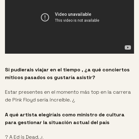
Si pudierais viajar en el tiempo , ¿a qué conciertos
míticos pasados os gustaría asistir?
Estar presentes en el momento más top en la carrera
de Pink Floyd sería increíble. ¿
A qué artista elegiríais como ministro de cultura
para gestionar la situación actual del país
? A Ed is Dead. ¿