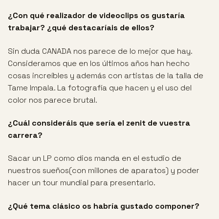
¿Con qué realizador de videoclips os gustaría
trabajar? ¿qué destacaríais de ellos?
Sin duda CANADA nos parece de lo mejor que hay.
Consideramos que en los últimos años han hecho
cosas increíbles y además con artistas de la talla de
Tame Impala. La fotografía que hacen y el uso del
color nos parece brutal.
¿Cuál consideráis que sería el zenit de vuestra
carrera?
Sacar un LP como dios manda en el estudio de
nuestros sueños(con millones de aparatos) y poder
hacer un tour mundial para presentarlo.
¿Qué tema clásico os habría gustado componer?