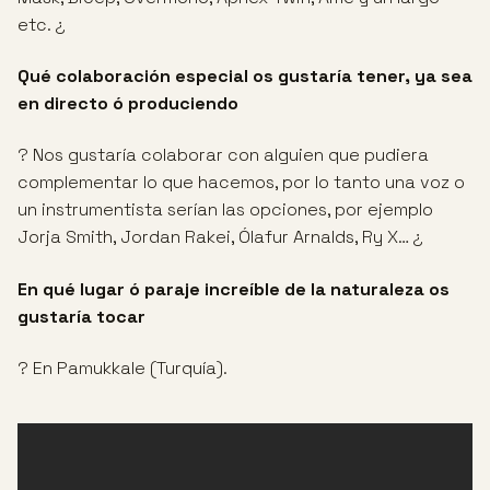
etc. ¿
Qué
colaboración especial os gustaría tener, ya sea
en directo ó produciendo
? Nos gustaría colaborar con alguien que pudiera
complementar lo que hacemos, por lo tanto una voz o
un instrumentista serían las opciones, por ejemplo
Jorja Smith, Jordan Rakei, Ólafur Arnalds, Ry X… ¿
En qué lugar ó paraje increíble de la naturaleza os
gustaría tocar
? En Pamukkale (Turquía).