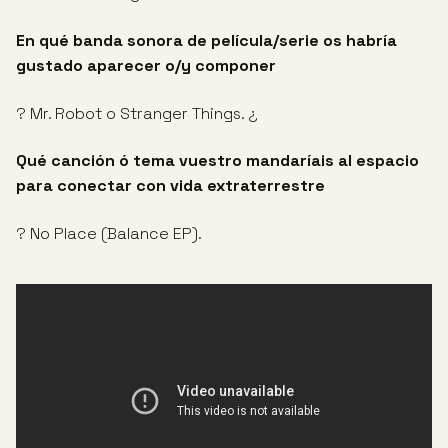
En qué banda sonora de película/serie os habría
gustado aparecer o/y componer
? Mr. Robot o Stranger Things. ¿
Qué canción ó tema vuestro mandaríais al espacio
para conectar con vida extraterrestre
? No Place (Balance EP).