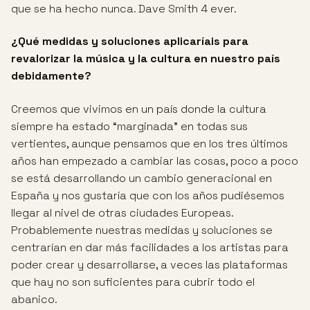
que se ha hecho nunca. Dave Smith 4 ever.
¿Qué medidas y soluciones aplicaríais para
revalorizar la música y la cultura en nuestro país
debidamente?
Creemos que vivimos en un país donde la cultura
siempre ha estado “marginada” en todas sus
vertientes, aunque pensamos que en los tres últimos
años han empezado a cambiar las cosas, poco a poco
se está desarrollando un cambio generacional en
España y nos gustaría que con los años pudiésemos
llegar al nivel de otras ciudades Europeas.
Probablemente nuestras medidas y soluciones se
centrarían en dar más facilidades a los artistas para
poder crear y desarrollarse, a veces las plataformas
que hay no son suficientes para cubrir todo el
abanico.