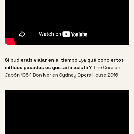
Si pudieraís viajar en el tiempo ,¿a qué conciertos
miticos pasados os gustaria asistir?
The Cure en
Japón 1984
Bon Iver en Sydney Opera House 2016