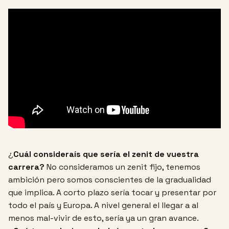
¿
Cuál consideraís que sería el zenit de vuestra
carrera?
No consideramos un zenit fijo, tenemos
ambición pero somos conscientes de la gradualidad
que implica. A corto plazo sería tocar y presentar por
todo el país y Europa. A nivel general el llegar a al
menos mal-vivir de esto, sería ya un gran avance.