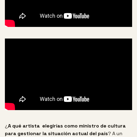
¿
A qué artista elegirías como ministro de cultura
para gestionar la situación actual del país
?
A un