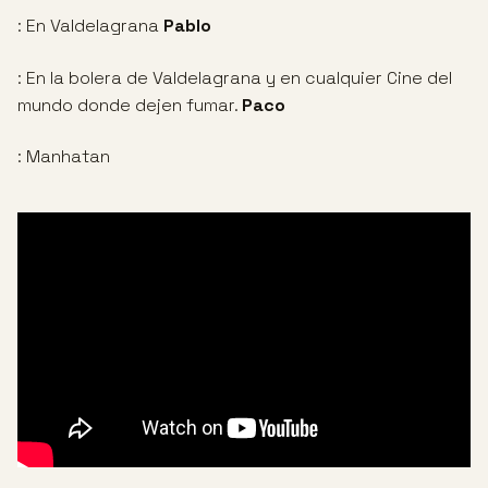
: En Valdelagrana
Pablo
: En la bolera de Valdelagrana y en cualquier Cine del
mundo donde dejen fumar.
Paco
: Manhatan