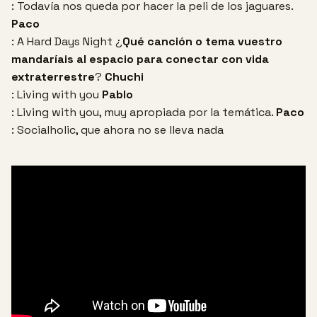
: Todavía nos queda por hacer la peli de los jaguares.
Paco
: A Hard Days Night
¿
Qué canción o tema vuestro
mandaríais al espacio para conectar con vida
extraterrestre
?
Chuchi
: Living with you
Pablo
: Living with you, muy apropiada por la temática.
Paco
: Socialholic, que ahora no se lleva nada