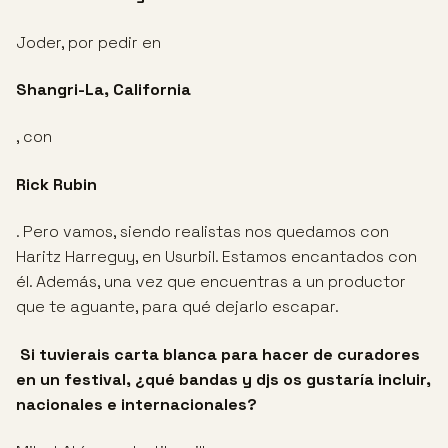
Joder, por pedir en
Shangri-La, California
, con
Rick Rubin
. Pero vamos, siendo realistas nos quedamos con
Haritz Harreguy, en Usurbil. Estamos encantados con
él. Además, una vez que encuentras a un productor
que te aguante, para qué dejarlo escapar.
Si tuvierais carta blanca para hacer de curadores
en un festival, ¿qué bandas y
djs os gustaría incluir,
nacionales e internacionales?