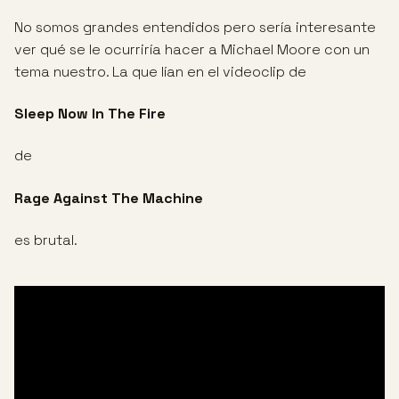
No somos grandes entendidos pero sería interesante
ver qué se le ocurriría hacer a Michael Moore con un
tema nuestro. La que lían en el videoclip de
Sleep Now In The Fire
de
Rage Against The Machine
es brutal.