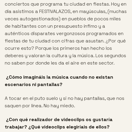
conciertos que programa tu ciudad en fiestas. Hoy en
día asistimos a FESTIVALAZOS, en mayúsculas, (muchas
veces autogestionados) en pueblos de pocos miles
de habitantes con un presupuesto ínfimo y a
auténticos disparates vergonzosos programados en
fiestas de tu ciudad con cifras que asustan. ¿Por qué
ocurre esto? Porque los primeros han hecho los
deberes y valoran la cultura y la música. Los segundos
no saben por donde les da el aire en este sector.
¿Cómo imagináis la música cuando no existan
escenarios ni pantallas?
A tocar en el puto suelo y si no hay pantallas, que nos
saquen por línea. No hay miedo.
¿Con qué realizador de videoclips os gustaría
trabajar? ¿Qué videoclips
elegiríais de ellos?