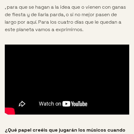
, para que se hagan a la idea que o vienen con ganas
de fiesta y de liarla parda, o si no mejor pasen de
largo por aquí. Para los cuatro días que le quedan a
este planeta vamos a exprimirnos.
¿Qué papel creéis que jugarán los músicos cuando