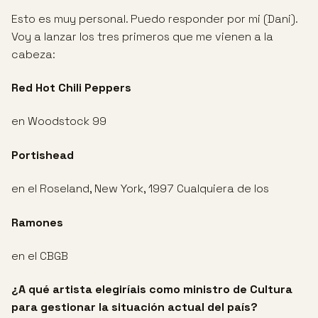
Esto es muy personal. Puedo responder por mi (Dani).
Voy a lanzar los tres primeros que me vienen a la
cabeza:
Red Hot Chili Peppers
en Woodstock 99
Portishead
en el Roseland, New York, 1997 Cualquiera de los
Ramones
en el CBGB
¿A qué artista elegiríais como ministro de Cultura
para gestionar la situación
actual del país?