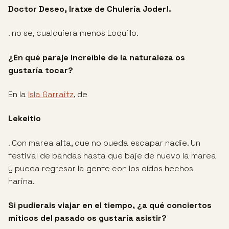
Doctor Deseo, Iratxe de Chulería Joder!.
. no se, cualquiera menos Loquillo.
¿En qué paraje increíble de la naturaleza os
gustaría tocar?
En la
Isla Garraitz
, de
Lekeitio
. Con marea alta, que no pueda escapar nadie. Un
festival de bandas hasta que baje de nuevo la marea
y pueda regresar la gente con los oídos hechos
harina.
Si pudierais viajar en el tiempo, ¿a qué conciertos
míticos del pasado os
gustaría asistir?