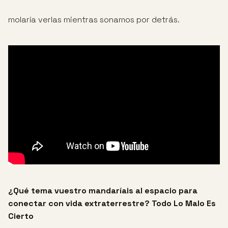
molaría verlas mientras sonamos por detrás.
¿Qué tema vuestro mandaríais al espacio para
conectar con vida
extraterrestre?
Todo Lo Malo Es
Cierto