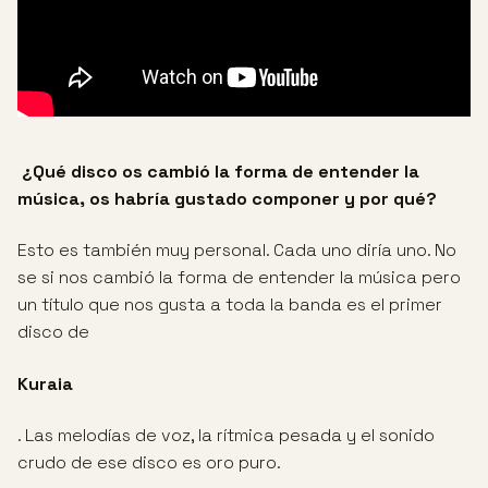
¿Qué disco os cambió la forma de entender la
música, os habría gustado
componer y por qué?
Esto es también muy personal. Cada uno diría uno. No
se si nos cambió la forma de entender la música pero
un título que nos gusta a toda la banda es el primer
disco de
Kuraia
. Las melodías de voz, la rítmica pesada y el sonido
crudo de ese disco es oro puro.