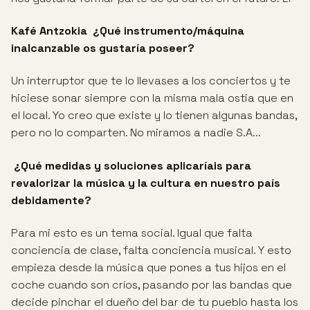
Kafé Antzokia
¿Qué instrumento/máquina
inalcanzable os gustaría poseer?
Un interruptor que te lo llevases a los conciertos y te
hiciese sonar siempre con la misma mala ostia que en
el local. Yo creo que existe y lo tienen algunas bandas,
pero no lo comparten. No miramos a nadie S.A...
¿Qué medidas y soluciones aplicaríais para
revalorizar la música y la cultura
en nuestro país
debidamente?
Para mi esto es un tema social. Igual que falta
conciencia de clase, falta conciencia musical. Y esto
empieza desde la música que pones a tus hijos en el
coche cuando son críos, pasando por las bandas que
decide pinchar el dueño del bar de tu pueblo hasta los