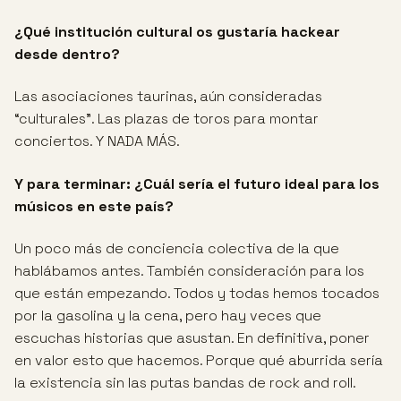
¿Qué institución cultural os gustaría hackear
desde dentro?
Las asociaciones taurinas, aún consideradas
“culturales”. Las plazas de toros para montar
conciertos. Y NADA MÁS.
Y para terminar:
¿Cuál sería el futuro ideal para los
músicos en este país?
Un poco más de conciencia colectiva de la que
hablábamos antes. También consideración para los
que están empezando. Todos y todas hemos tocados
por la gasolina y la cena, pero hay veces que
escuchas historias que asustan. En definitiva, poner
en valor esto que hacemos. Porque qué aburrida sería
la existencia sin las putas bandas de rock and roll.