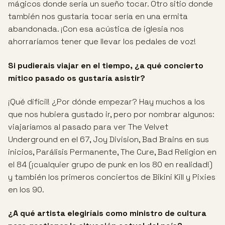
mágicos donde sería un sueño tocar. Otro sitio donde
también nos gustaría tocar sería en una ermita
abandonada. ¡Con esa acústica de iglesia nos
ahorraríamos tener que llevar los pedales de voz!
Si pudierais viajar en el tiempo, ¿a qué concierto
mítico pasado os gustaría asistir?
¡Qué difícil! ¿Por dónde empezar? Hay muchos a los
que nos hubiera gustado ir, pero por nombrar algunos:
viajaríamos al pasado para ver The Velvet
Underground en el 67, Joy Division, Bad Brains en sus
inicios, Parálisis Permanente, The Cure, Bad Religion en
el 84 (¡cualquier grupo de punk en los 80 en realidad!)
y también los primeros conciertos de Bikini Kill y Pixies
en los 90.
¿A qué artista elegiríais como ministro de cultura