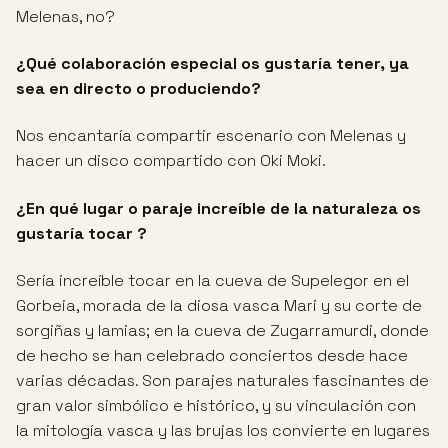
Melenas, no?
¿Qué colaboración especial os gustaría tener, ya
sea en directo o produciendo?
Nos encantaría compartir escenario con Melenas y
hacer un disco compartido con Oki Moki.
¿En qué lugar o paraje increíble de la naturaleza os
gustaría tocar ?
Sería increíble tocar en la cueva de Supelegor en el
Gorbeia, morada de la diosa vasca Mari y su corte de
sorgiñas y lamias; en la cueva de Zugarramurdi, donde
de hecho se han celebrado conciertos desde hace
varias décadas. Son parajes naturales fascinantes de
gran valor simbólico e histórico, y su vinculación con
la mitología vasca y las brujas los convierte en lugares