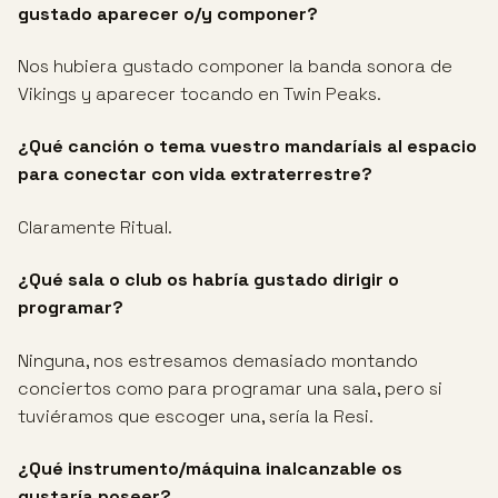
gustado aparecer o/y componer?
Nos hubiera gustado componer la banda sonora de
Vikings y aparecer tocando en Twin Peaks.
¿Qué canción o tema vuestro mandaríais al espacio
para conectar con vida extraterrestre?
Claramente Ritual.
¿Qué sala o club os habría gustado dirigir o
programar?
Ninguna, nos estresamos demasiado montando
conciertos como para programar una sala, pero si
tuviéramos que escoger una, sería la Resi.
¿Qué instrumento/máquina inalcanzable os
gustaría poseer?