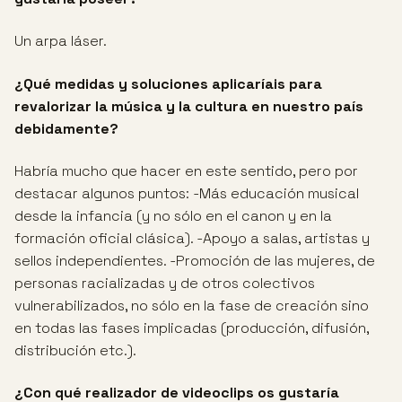
Un arpa láser.
¿Qué medidas y soluciones aplicaríais para
revalorizar la música y la cultura en nuestro país
debidamente?
Habría mucho que hacer en este sentido, pero por
destacar algunos puntos: -Más educación musical
desde la infancia (y no sólo en el canon y en la
formación oficial clásica). -Apoyo a salas, artistas y
sellos independientes. -Promoción de las mujeres, de
personas racializadas y de otros colectivos
vulnerabilizados, no sólo en la fase de creación sino
en todas las fases implicadas (producción, difusión,
distribución etc.).
¿Con qué realizador de videoclips os gustaría