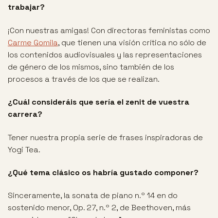
trabajar?
¡Con nuestras amigas! Con directoras feministas como
Carme Gomila
, que tienen una visión crítica no sólo de
los contenidos audiovisuales y las representaciones
de género de los mismos, sino también de los
procesos a través de los que se realizan.
¿Cuál consideráis que sería el zenit de vuestra
carrera?
Tener nuestra propia serie de frases inspiradoras de
Yogi Tea.
¿Qué tema clásico os habría gustado componer?
Sinceramente, la sonata de piano n.º 14 en do
sostenido menor, Op. 27, n.º 2, de Beethoven, más