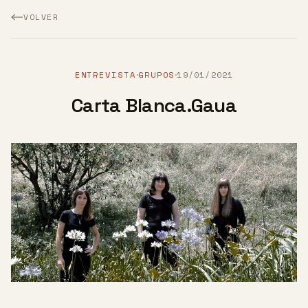
VOLVER
ENTREVISTA
GRUPOS
19/01/2021
·
·
Carta Blanca.Gaua