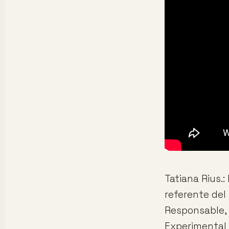
Tatiana Rius.
referente del
Responsable,
Experimental 