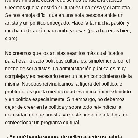
Creemos que la gestión cultural es una cosa y el arte otra.
Se nos antoja difícil que en una sola persona anide un
artista y un político entregado. Hace falta mucha pasión y
mucha dedicación para ambas cosas (para hacerlas bien,
claro).
No creemos que los artistas sean los más cualificados
para llevar a cabo políticas culturales, simplemente por el
hecho de ser artistas. La administración pública es muy
compleja y es necesario tener un buen conocimiento de la
misma. Nosotros reivindicamos la figura del político, el
problema es que la mediocridad es un mal muy extendido
y en política especialmente. Sin embargo, no debemos
dejar de creer en la política y sobre todo reivindicar la
necesidad de que nuestra voz esté presente a la hora de
confeccionar un programa cultural.
¿
En qué banda sonora de película/serie os habría