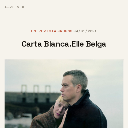
VOLVER
ENTREVISTA
GRUPOS
04/01/2021
·
·
Carta Blanca.Elle Belga