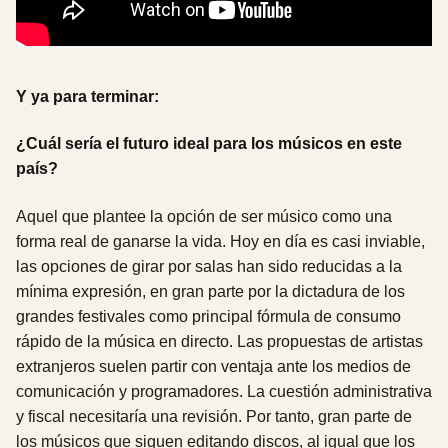
Y ya para terminar:
¿Cuál sería el futuro ideal para los músicos en este
país?
Aquel que plantee la opción de ser músico como una
forma real de ganarse la vida. Hoy en día es casi inviable,
las opciones de girar por salas han sido reducidas a la
mínima expresión, en gran parte por la dictadura de los
grandes festivales como principal fórmula de consumo
rápido de la música en directo. Las propuestas de artistas
extranjeros suelen partir con ventaja ante los medios de
comunicación y programadores. La cuestión administrativa
y fiscal necesitaría una revisión. Por tanto, gran parte de
los músicos que siguen editando discos, al igual que los