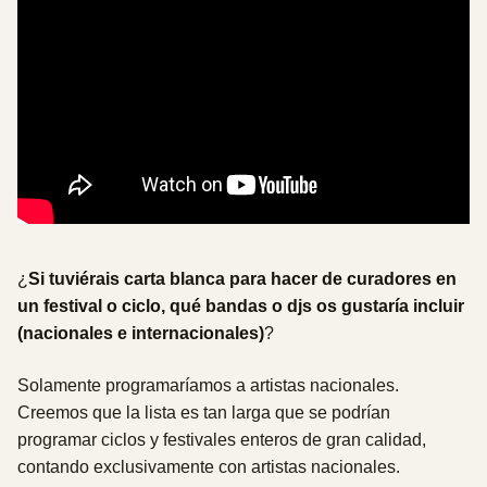
¿
Si tuviérais carta blanca para hacer de curadores en
un festival o ciclo, qué bandas o djs os gustaría incluir
(nacionales e internacionales)
?
Solamente programaríamos a artistas nacionales.
Creemos que la lista es tan larga que se podrían
programar ciclos y festivales enteros de gran calidad,
contando exclusivamente con artistas nacionales.