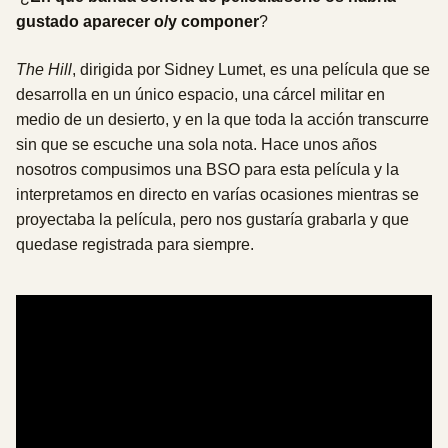
gustado aparecer o/y componer
?
The Hill
, dirigida por Sidney Lumet, es una película que se
desarrolla en un único espacio, una cárcel militar en
medio de un desierto, y en la que toda la acción transcurre
sin que se escuche una sola nota. Hace unos años
nosotros compusimos una BSO para esta película y la
interpretamos en directo en varías ocasiones mientras se
proyectaba la película, pero nos gustaría grabarla y que
quedase registrada para siempre.