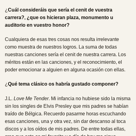
¿
Cuál consideráis que sería el cenit de vuestra
carrera?, ¿que os hicieran plaza, monumento u
auditorio en vuestro honor?
Cualquiera de esas tres cosas nos resulta irrelevante
como muestra de nuestros logros. La suma de todas
nuestras canciones sería el cenit de nuestra carrera. Los
méritos están en las canciones, y el reconocimiento, el
poder emocionar a alguien en alguna ocasión con ellas.
¿
Qué tema clásico os habría gustado componer?
J.L.
Love Me Tender
.
Mi infancia no hubiese sido la misma
sin los singles de Elvis Presley que mis padres se habían
traído de Bélgica. Recuerdo pasarme horas escuchando
esas canciones, una y otra vez, sin dar descanso al toca
discos y a los oídos de mis padres. De entre todas ellas,