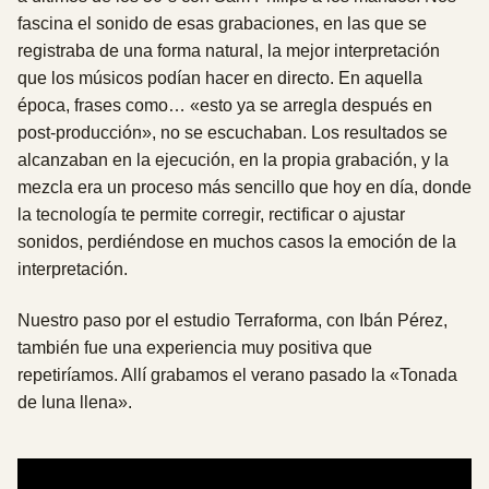
fascina el sonido de esas grabaciones, en las que se
registraba de una forma natural, la mejor interpretación
que los músicos podían hacer en directo. En aquella
época, frases como… «esto ya se arregla después en
post-producción», no se escuchaban. Los resultados se
alcanzaban en la ejecución, en la propia grabación, y la
mezcla era un proceso más sencillo que hoy en día, donde
la tecnología te permite corregir, rectificar o ajustar
sonidos, perdiéndose en muchos casos la emoción de la
interpretación.
Nuestro paso por el estudio Terraforma, con Ibán Pérez,
también fue una experiencia muy positiva que
repetiríamos. Allí grabamos el verano pasado la «Tonada
de luna llena».