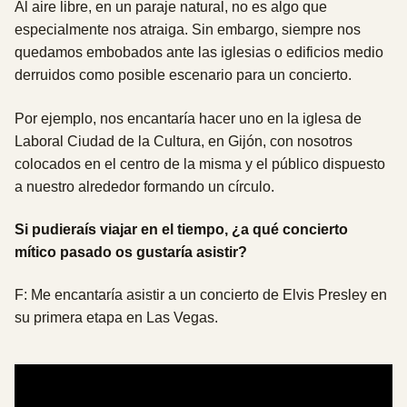
Al aire libre, en un paraje natural, no es algo que
especialmente nos atraiga. Sin embargo, siempre nos
quedamos embobados ante las iglesias o edificios medio
derruidos como posible escenario para un concierto.
Por ejemplo, nos encantaría hacer uno en la iglesa de
Laboral Ciudad de la Cultura, en Gijón, con nosotros
colocados en el centro de la misma y el público dispuesto
a nuestro alrededor formando un círculo.
Si pudieraís viajar en el tiempo, ¿a qué concierto
mítico pasado os gustaría asistir?
F: Me encantaría asistir a un concierto de Elvis Presley en
su primera etapa en Las Vegas.