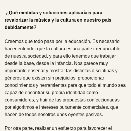
¿
Qué medidas y soluciones aplicaríais para
revalorizar la música y la cultura en nuestro país
debidamente?
Creemos que todo pasa por la educación. Es necesario
hacer entender que la cultura es una parte irrenunciable
de nuestra sociedad, y para ello tenemos que trabajar
desde la base, desde la infancia. Nos parece muy
importante enseñar y mostrar las distintas disciplinas y
géneros que existen sin prejuicios, proporcionar
conocimientos y herramientas para que todo el mundo sea
capaz de encontrar su propia identidad como
consumidores, y huir de las propuestas confeccionadas
por algoritmos e intereses puramente comerciales, que
hacen de todos nosotros unos oyentes pasivos.
Por otra parte, realizar un esfuerzo para favorecer el