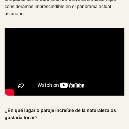
consideramos imprescindible en el panorama actual
asturiano.
¿
En qué lugar o paraje increíble de la naturaleza os
gustaría tocar
?