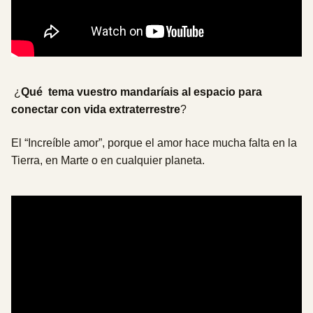
¿
Qué tema vuestro mandaríais al espacio para
conectar con vida extraterrestre
?
El “Increíble amor”, porque el amor hace mucha falta en la
Tierra, en Marte o en cualquier planeta.