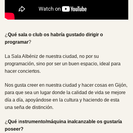
¿
Qué sala o club os habría gustado dirigir o
programar
?
La Sala Albéniz de nuestra ciudad, no por su
programación, sino por ser un buen espacio, ideal para
hacer conciertos.
Nos gusta creer en nuestra ciudad y hacer cosas en Gijón,
para que sea un lugar donde la calidad de vida se mejore
día a día, apoyándose en la cultura y haciendo de esta
una seña de distinción.
¿
Qué
i
nstrumento/máquina inalcanzable os gustaría
poseer?