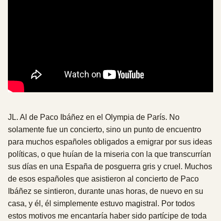
JL. Al de Paco Ibáñez en el Olympia de París. No
solamente fue un concierto, sino un punto de encuentro
para muchos españoles obligados a emigrar por sus ideas
políticas, o que huían de la miseria con la que transcurrían
sus días en una España de posguerra gris y cruel. Muchos
de esos españoles que asistieron al concierto de Paco
Ibáñez se sintieron, durante unas horas, de nuevo en su
casa, y él, él simplemente estuvo magistral. Por todos
estos motivos me encantaría haber sido partícipe de toda