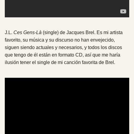
J.L.
Ces Gens-Là
(single) de Jacques Brel. Es mi artista
favorito, su música y su discurso no han envejecido,
siguen siendo actuales y necesarios, y todos los discos
que tengo de él están en formato CD, así que me haría
ilusión tener el single de mi canción favorita de Brel.