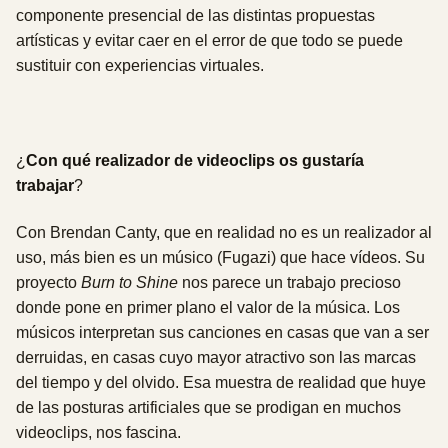
componente presencial de las distintas propuestas
artísticas y evitar caer en el error de que todo se puede
sustituir con experiencias virtuales.
¿
Con qué realizador de videoclips os gustaría
trabajar
?
Con Brendan Canty, que en realidad no es un realizador al
uso, más bien es un músico (Fugazi) que hace vídeos. Su
proyecto
Burn to Shine
nos parece un trabajo precioso
donde pone en primer plano el valor de la música. Los
músicos interpretan sus canciones en casas que van a ser
derruidas, en casas cuyo mayor atractivo son las marcas
del tiempo y del olvido. Esa muestra de realidad que huye
de las posturas artificiales que se prodigan en muchos
videoclips, nos fascina.