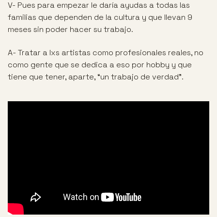
V- Pues para empezar le daría ayudas a todas las
familias que dependen de la cultura y que llevan 9
meses sin poder hacer su trabajo.
A- Tratar a lxs artistas como profesionales reales, no
como gente que se dedica a eso por hobby y que
tiene que tener, aparte, “un trabajo de verdad”.