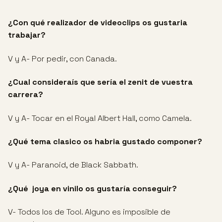
¿Con qué realizador de videoclips os gustaria
trabajar?
V y A- Por pedir, con Canada.
¿Cual consideraís que sería el zenit de vuestra
carrera?
V y A- Tocar en el Royal Albert Hall, como Camela.
¿Qué tema clasico os habria gustado componer?
V y A- Paranoid, de Black Sabbath.
¿Qué joya en vinilo os gustaría conseguir?
V- Todos los de Tool. Alguno es imposible de