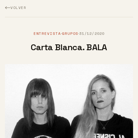
VOLVER
ENTREVISTA
GRUPOS
31/12/2020
·
·
Carta Blanca. BALA