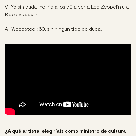
V- Yo sin duda me iría a los 70 a ver a Led Zeppelin y a
Black Sabbath.
A- Woodstock 69, sin ningún tipo de duda.
¿A qué artista elegiríais como ministro de cultura