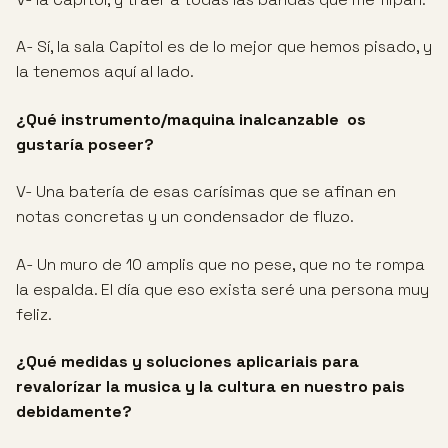
A- Sí, la sala Capitol es de lo mejor que hemos pisado, y
la tenemos aquí al lado.
¿Qué instrumento/maquina inalcanzable os
gustaría poseer?
V- Una batería de esas carísimas que se afinan en
notas concretas y un condensador de fluzo.
A- Un muro de 10 amplis que no pese, que no te rompa
la espalda. El día que eso exista seré una persona muy
feliz.
¿Qué medidas y soluciones aplicariais para
revalorízar la musica y la cultura en nuestro pais
debidamente?