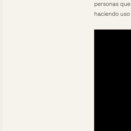
personas que
haciendo uso