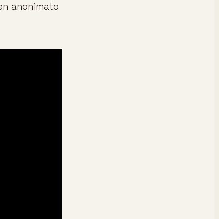
 en anonimato